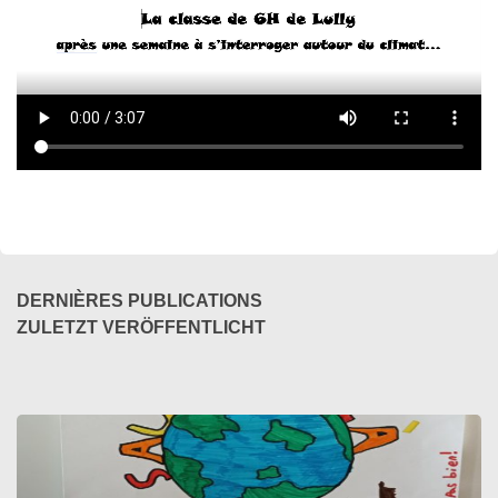
DERNIÈRES PUBLICATIONS
ZULETZT VERÖFFENTLICHT