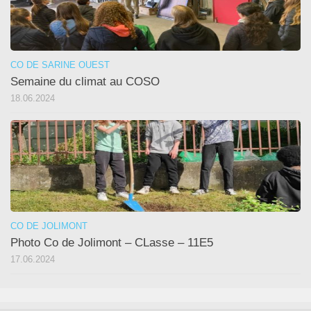
CO DE SARINE OUEST
Semaine du climat au COSO
18.06.2024
CO DE JOLIMONT
Photo Co de Jolimont – CLasse – 11E5
17.06.2024