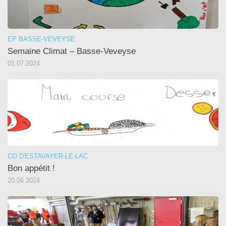
EP BASSE-VEVEYSE
Semaine Climat – Basse-Veveyse
01.07.2024
CO D'ESTAVAYER-LE-LAC
Bon appétit !
20.06.2024