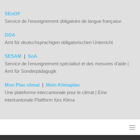
SEnOF
Service de l'enseignement obligatoire de langue française
DOA
Amt für deutschsprachigen obligatorischen Unterricht
SESAM
|
SoA
Service de l'enseignement spécialisé et des mesures d'aide |
Amt für Sonderpädagogik
Mon Plan climat
|
Mein Klimaplan
Une plateforme intercantonale pour le climat | Eine
interkantonale Plattform fürs Klima