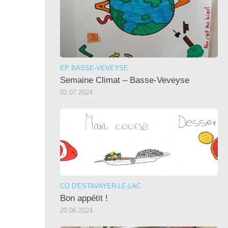
EP BASSE-VEVEYSE
Semaine Climat – Basse-Veveyse
01.07.2024
CO D'ESTAVAYER-LE-LAC
Bon appétit !
20.06.2024