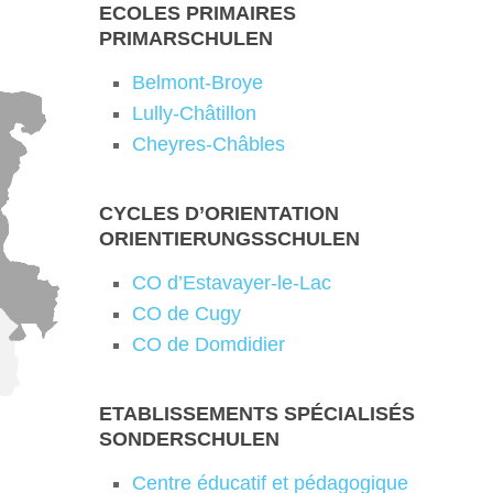
ECOLES PRIMAIRES
PRIMARSCHULEN
Belmont-Broye
Lully-Châtillon
Cheyres-Châbles
CYCLES D’ORIENTATION
ORIENTIERUNGSSCHULEN
CO d’Estavayer-le-Lac
CO de Cugy
CO de Domdidier
ETABLISSEMENTS SPÉCIALISÉS
SONDERSCHULEN
Centre éducatif et pédagogique