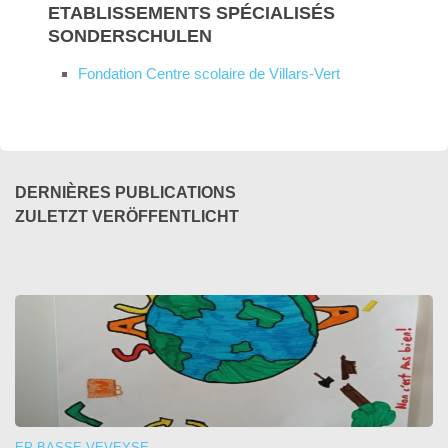
ETABLISSEMENTS SPÉCIALISÉS
SONDERSCHULEN
Fondation Centre scolaire de Villars-Vert
DERNIÈRES PUBLICATIONS
ZULETZT VERÖFFENTLICHT
EP BASSE-VEVEYSE