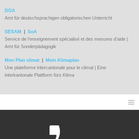
DOA
Amt für deutschsprachigen obligatorischen Unterricht
SESAM
|
SoA
Service de l'enseignement spécialisé et des mesures d'aide |
Amt für Sonderpädagogik
Mon Plan climat
|
Mein Klimaplan
Une plateforme intercantonale pour le climat | Eine
interkantonale Plattform fürs Klima