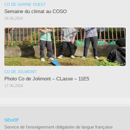
CO DE SARINE OUEST
Semaine du climat au COSO
18.06.2024
CO DE JOLIMONT
Photo Co de Jolimont – CLasse – 11E5
17.06.2024
SEnOF
Service de l'enseignement obligatoire de langue française