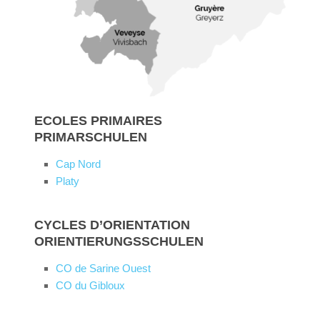
ECOLES PRIMAIRES
PRIMARSCHULEN
Cap Nord
Platy
CYCLES D’ORIENTATION
ORIENTIERUNGSSCHULEN
CO de Sarine Ouest
CO du Gibloux