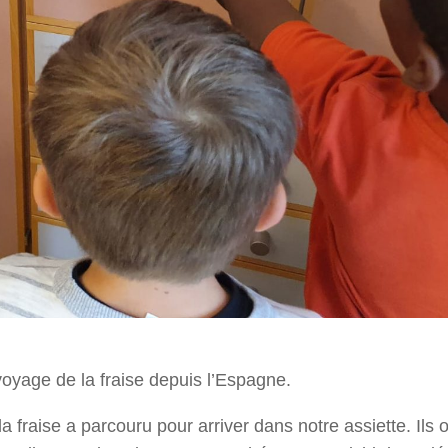
oyage de la fraise depuis l’Espagne.
fraise a parcouru pour arriver dans notre assiette. Ils 