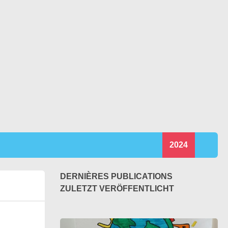
2024
DERNIÈRES PUBLICATIONS
ZULETZT VERÖFFENTLICHT