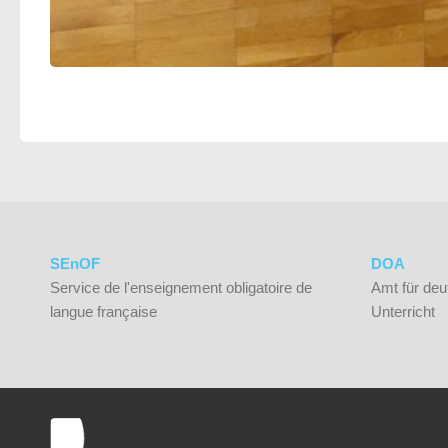
SEnOF
DOA
Service de l'enseignement obligatoire de
Amt für deu
langue française
Unterricht