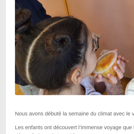
Nous avons débuté la semaine du climat avec le v
Les enfants ont découvert l’immense voyage que la 