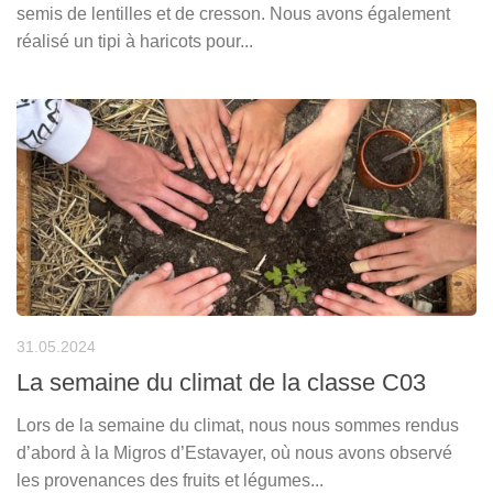
semis de lentilles et de cresson. Nous avons également
réalisé un tipi à haricots pour...
31.05.2024
La semaine du climat de la classe C03
Lors de la semaine du climat, nous nous sommes rendus
d’abord à la Migros d’Estavayer, où nous avons observé
les provenances des fruits et légumes...