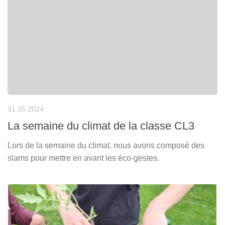
31.05.2024
La semaine du climat de la classe CL3
Lors de la semaine du climat, nous avons composé des
slams pour mettre en avant les éco-gestes.