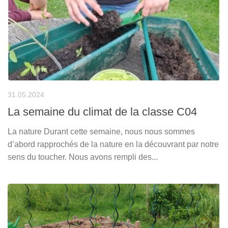
31.05.2024
La semaine du climat de la classe C04
La nature Durant cette semaine, nous nous sommes
d’abord rapprochés de la nature en la découvrant par notre
sens du toucher. Nous avons rempli des...