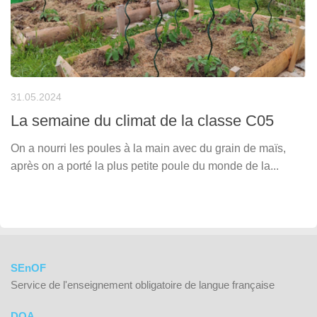
31.05.2024
La semaine du climat de la classe C05
On a nourri les poules à la main avec du grain de maïs,
après on a porté la plus petite poule du monde de la...
SEnOF
Service de l'enseignement obligatoire de langue française
DOA