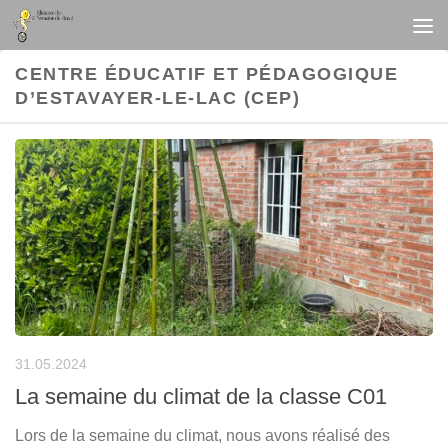
Au dessous du contenu
CENTRE ÉDUCATIF ET PÉDAGOGIQUE
D’ESTAVAYER-LE-LAC (CEP)
31.05.2024
La semaine du climat de la classe C01
Lors de la semaine du climat, nous avons réalisé des