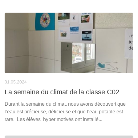
31.05.2024
La semaine du climat de la classe C02
Durant la semaine du climat, nous avons découvert que
l’eau est précieuse, délicieuse et que l’eau potable est
rare. Les élèves hyper motivés ont installé...