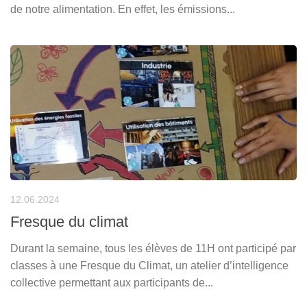
de notre alimentation. En effet, les émissions...
12.06.2024
Fresque du climat
Durant la semaine, tous les élèves de 11H ont participé par
classes à une Fresque du Climat, un atelier d’intelligence
collective permettant aux participants de...