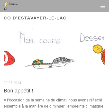
Au dessous du contenu
CO D’ESTAVAYER-LE-LAC
20.06.2024
Bon appétit !
A l’occasion de la semaine du climat, nous avons réfléchi
ensemble à la manière de diminuer l’empreinte climatique