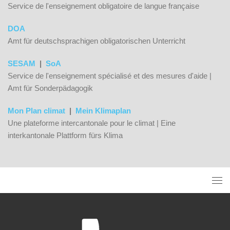
Service de l'enseignement obligatoire de langue française
DOA
Amt für deutschsprachigen obligatorischen Unterricht
SESAM
|
SoA
Service de l'enseignement spécialisé et des mesures d'aide |
Amt für Sonderpädagogik
Mon Plan climat
|
Mein Klimaplan
Une plateforme intercantonale pour le climat | Eine
interkantonale Plattform fürs Klima