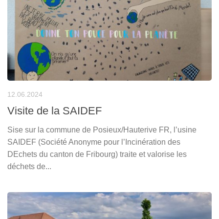
12.06.2024
Visite de la SAIDEF
Sise sur la commune de Posieux/Hauterive FR, l’usine
SAIDEF (Société Anonyme pour l’Incinération des
DEchets du canton de Fribourg) traite et valorise les
déchets de...