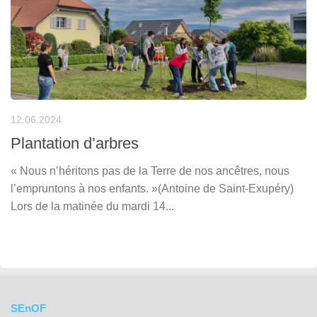
12.06.2024
Plantation d’arbres
« Nous n’héritons pas de la Terre de nos ancêtres, nous
l’empruntons à nos enfants. »(Antoine de Saint-Exupéry)
Lors de la matinée du mardi 14...
SEnOF