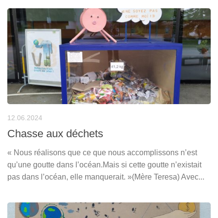
12.06.2024
Chasse aux déchets
« Nous réalisons que ce que nous accomplissons n’est
qu’une goutte dans l’océan.Mais si cette goutte n’existait
pas dans l’océan, elle manquerait. »(Mère Teresa) Avec...