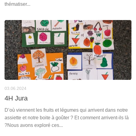
thématiser...
03.06.2024
4H Jura
D’où viennent les fruits et légumes qui arrivent dans notre
assiette et notre boite à goûter ? Et comment arrivent-ils là
?Nous avons exploré ces...