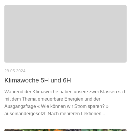
29.05.2024
Klimawoche 5H und 6H
Während der Klimawoche haben unsere zwei Klassen sich
mit dem Thema erneuerbare Energien und der
Ausgangsfrage « Wie können wir Strom sparen? »
auseinandergesetzt. Nach mehreren Lektionen...