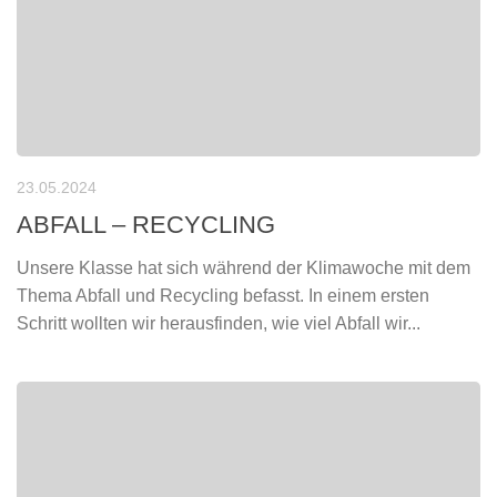
23.05.2024
ABFALL – RECYCLING
Unsere Klasse hat sich während der Klimawoche mit dem
Thema Abfall und Recycling befasst. In einem ersten
Schritt wollten wir herausfinden, wie viel Abfall wir...