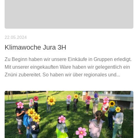
22.05.2024
Klimawoche Jura 3H
Zu Beginn haben wir unsere Einkäufe in Gruppen erledigt.
Mit unserer eingekauften Ware haben wir gelegentlich ein
Znüni zubereitet. So haben wir über regionales und...