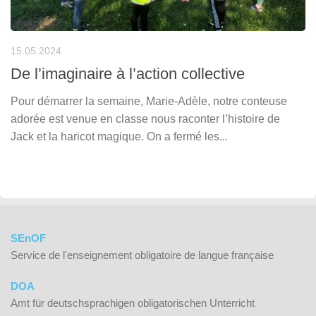
15.05.2024
De l’imaginaire à l’action collective
Pour démarrer la semaine, Marie-Adèle, notre conteuse
adorée est venue en classe nous raconter l’histoire de
Jack et la haricot magique. On a fermé les...
SEnOF
Service de l'enseignement obligatoire de langue française
DOA
Amt für deutschsprachigen obligatorischen Unterricht