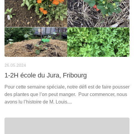
26.05.2024
1-2H école du Jura, Fribourg
Pour cette semaine spéciale, notre défi est de faire pousser
des plantes que l’on peut manger. Pour commencer, nous
avons lu l’histoire de M. Louis....