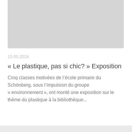
13.05.2024
« Le plastique, pas si chic? » Exposition
Cinq classes motivées de l’école primaire du
Schönberg, sous l’impulsion du groupe
« environnement », ont monté une exposition sur le
thème du plastique à la bibliothèque...