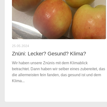
25.05.2024
Znüni: Lecker? Gesund? Klima?
Wir haben unsere Znünis mit dem Klimablick
betrachtet. Dann haben wir selber eines zubereitet, das
die allermeisten fein fanden, das gesund ist und dem
Klima...