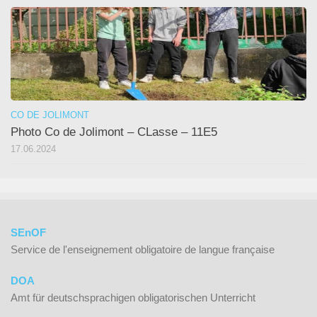
CO DE JOLIMONT
Photo Co de Jolimont – CLasse – 11E5
17.06.2024
SEnOF
Service de l'enseignement obligatoire de langue française
DOA
Amt für deutschsprachigen obligatorischen Unterricht