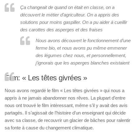
Ça changeait de quand on était en classe, on a
découvert le métier d’agriculteur. On a appris des
solutions pour moins gaspiller. On a pu aider à cueillir
des carottes des asperges et des fraises
Nous avons découvert le fonctionnement d’une
ferme bio, et nous avons pu même emmener
des légumes chez nous, et personnellement,
j’ignorais que les asperges blanches existaient
Film: « Les têtes givrées »
Nous avons regardé le film « Les têtes givrées » qui nous a
appris à ne jamais abandonner nos rêves. La plupart d’entre
nous ont trouvé le film intéressant, même s’il y avait des avis
partagés. Il s’agissait de l’histoire d’un enseignant qui décide
avec sa classe, de recouvrir un glacier de bâches pour ralentir
sa fonte à cause du changement climatique.