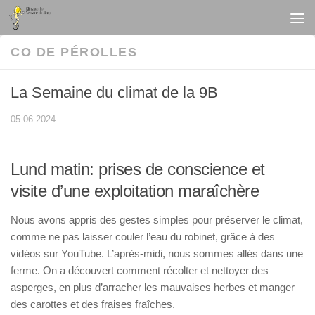
Au dessous du contenu
CO DE PÉROLLES
La Semaine du climat de la 9B
05.06.2024
Lund matin: prises de conscience et
visite d’une exploitation maraîchère
Nous avons appris des gestes simples pour préserver le climat,
comme ne pas laisser couler l’eau du robinet, grâce à des
vidéos sur YouTube. L’après-midi, nous sommes allés dans une
ferme. On a découvert comment récolter et nettoyer des
asperges, en plus d’arracher les mauvaises herbes et manger
des carottes et des fraises fraîches.