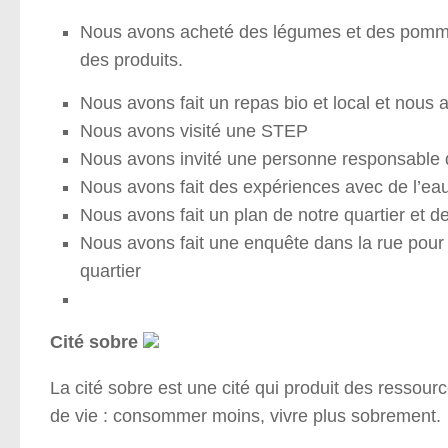
Nous avons acheté des légumes et des pommes
des produits.
Nous avons fait un repas bio et local et no
Nous avons visité une STEP
Nous avons invité une personne responsable de
Nous avons fait des expériences avec de l’ea
Nous avons fait un plan de notre quartier et 
Nous avons fait une enquête dans la rue pour
quartier
Cité sobre
La cité sobre est une cité qui produit des ressour
de vie : consommer moins, vivre plus sobrement.