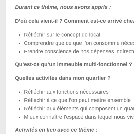
Durant ce thème, nous avons appris :
D’où cela vient-il ? Comment est-ce arrivé che
Réfléchir sur le concept de local
Comprendre que ce que l’on consomme néces
Prendre conscience de nos dépenses indirecte
Qu’est-ce qu’un immeuble multi-fonctionnel ?
Quelles activités dans mon quartier ?
Réfléchir aux fonctions nécessaires
Réfléchir à ce que l’on peut mettre ensemble
Réfléchir aux éléments qui composent un quart
Mieux connaître l’espace dans lequel nous vi
Activités en lien avec ce thème :