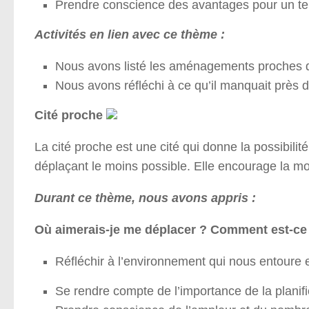
Prendre conscience des avantages pour un terri
Activités en lien avec ce thème :
Nous avons listé les aménagements proches
Nous avons réfléchi à ce qu’il manquait près
Cité proche
La cité proche est une cité qui donne la possibilit
déplaçant le moins possible. Elle encourage la mob
Durant ce thème, nous avons appris :
Où aimerais-je me déplacer ? Comment est-ce
Réfléchir à l’environnement qui nous entoure
Se rendre compte de l’importance de la planifi