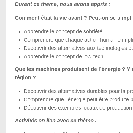
Durant ce thème, nous avons appris :
Comment était la vie avant ? Peut-on se simplif
Apprendre le concept de sobriété
Comprendre que chaque action humaine impl
Découvrir des alternatives aux technologies
Apprendre le concept de low-tech
Quelles machines produisent de l’énergie ? Y 
région ?
Découvrir des alternatives durables pour la p
Comprendre que l’énergie peut être produite p
Découvrir des exemples locaux de production
Activités en lien avec ce thème :