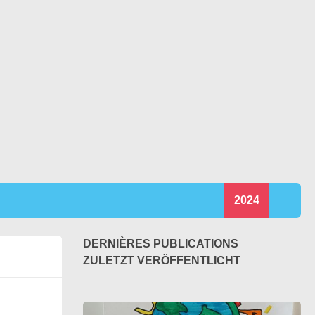
2024
DERNIÈRES PUBLICATIONS
ZULETZT VERÖFFENTLICHT