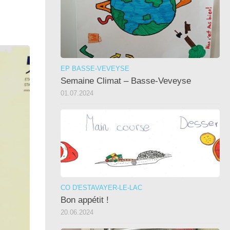
EP BASSE-VEVEYSE
Semaine Climat – Basse-Veveyse
01.07.2024
CO D'ESTAVAYER-LE-LAC
Bon appétit !
20.06.2024